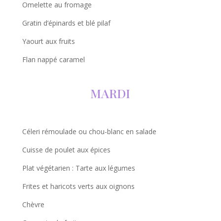
Omelette au fromage
Gratin d’épinards et blé pilaf
Yaourt aux fruits
Flan nappé caramel
MARDI
Céleri rémoulade ou chou-blanc en salade
Cuisse de poulet aux épices
Plat végétarien : Tarte aux légumes
Frites et haricots verts aux oignons
Chèvre