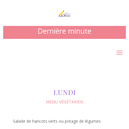
Dernière minute
LUNDI
MENU VÉGÉTARIEN
Salade de haricots verts ou potage de légumes