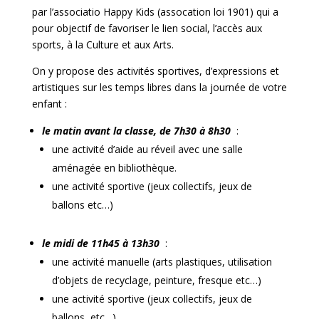
par l’associatio Happy Kids (assocation loi 1901) qui a
pour objectif de favoriser le lien social, l’accès aux
sports, à la Culture et aux Arts.
On y propose des activités sportives, d’expressions et
artistiques sur les temps libres dans la journée de votre
enfant :
le matin avant la classe, de 7h30 à 8h30
:
une activité d’aide au réveil avec une salle
aménagée en bibliothèque.
une activité sportive (jeux collectifs, jeux de
ballons etc…)
le midi de 11h45 à 13h30
:
une activité manuelle (arts plastiques, utilisation
d’objets de recyclage, peinture, fresque etc…)
une activité sportive (jeux collectifs, jeux de
ballons, etc…)