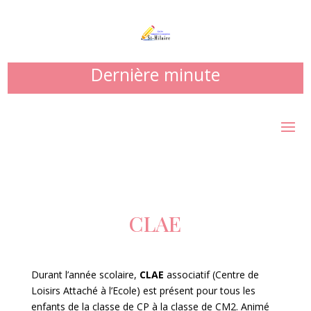
Dernière minute
CLAE
Durant l’année scolaire,
CLAE
associatif (Centre de
Loisirs Attaché à l’Ecole) est présent pour tous les
enfants de la classe de CP à la classe de CM2. Animé