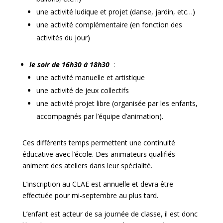
une activité ludique et projet (danse, jardin, etc…)
une activité complémentaire (en fonction des
activités du jour)
le soir de 16h30 à 18h30
:
une activité manuelle et artistique
une activité de jeux collectifs
une activité projet libre (organisée par les enfants,
accompagnés par l’équipe d’animation).
Ces différents temps permettent une continuité
éducative avec l’école. Des animateurs qualifiés
animent des ateliers dans leur spécialité.
L’inscription au CLAE est annuelle et devra être
effectuée pour mi-septembre au plus tard.
L’enfant est acteur de sa journée de classe, il est donc