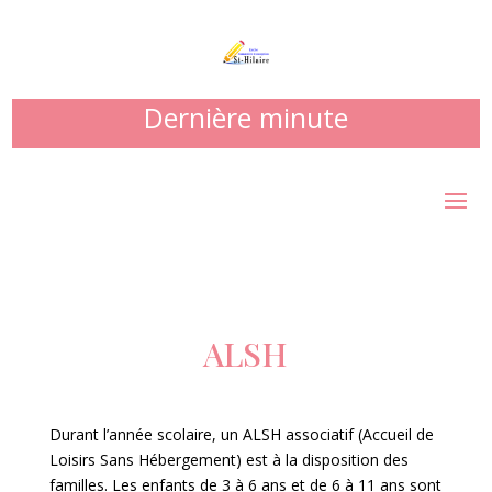
Dernière minute
ALSH
Durant l’année scolaire, un ALSH associatif (Accueil de
Loisirs Sans Hébergement) est à la disposition des
familles. Les enfants de 3 à 6 ans et de 6 à 11 ans sont