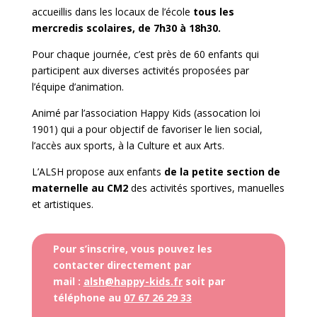
accueillis dans les locaux de l’école
tous les
mercredis scolaires, de 7h30 à 18h30.
Pour chaque journée, c’est près de 60 enfants qui
participent aux diverses activités proposées par
l’équipe d’animation.
Animé par l’association Happy Kids (assocation loi
1901) qui a pour objectif de favoriser le lien social,
l’accès aux sports, à la Culture et aux Arts.
L’ALSH propose aux enfants
de la petite section de
maternelle au CM2
des activités sportives, manuelles
et artistiques.
Pour s’inscrire, vous pouvez les
contacter directement par
mail :
alsh@happy-kids.fr
soit par
téléphone au
07 67 26 29 33