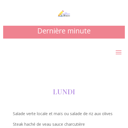
Dernière minute
LUNDI
Salade verte locale et maïs ou salade de riz aux olives
Steak haché de veau sauce charcutière