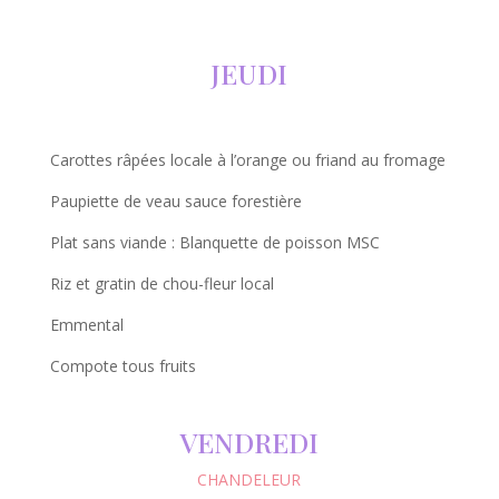
JEUDI
Carottes râpées locale à l’orange ou friand au fromage
Paupiette de veau sauce forestière
Plat sans viande : Blanquette de poisson MSC
Riz et gratin de chou-fleur local
Emmental
Compote tous fruits
VENDREDI
CHANDELEUR