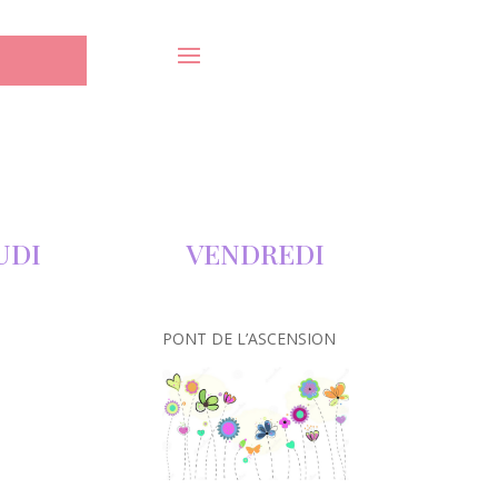
UDI
VENDREDI
PONT DE L’ASCENSION