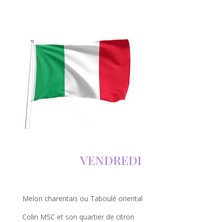
VENDREDI
Melon charentais ou Taboulé oriental
Colin MSC et son quartier de citron