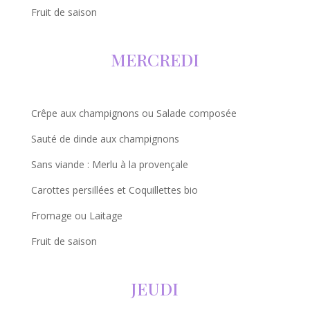
Fruit de saison
MERCREDI
Crêpe aux champignons ou Salade composée
Sauté de dinde aux champignons
Sans viande : Merlu à la provençale
Carottes persillées et Coquillettes bio
Fromage ou Laitage
Fruit de saison
JEUDI