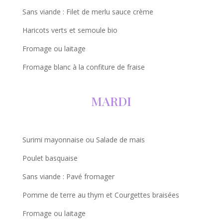
Sans viande : Filet de merlu sauce crème
Haricots verts et semoule bio
Fromage ou laitage
Fromage blanc à la confiture de fraise
MARDI
Surimi mayonnaise ou Salade de mais
Poulet basquaise
Sans viande : Pavé fromager
Pomme de terre au thym et Courgettes braisées
Fromage ou laitage