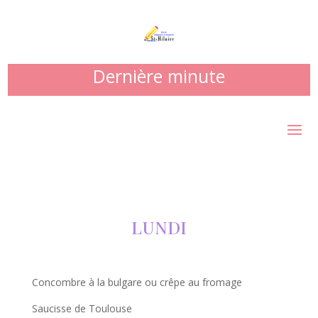
Dernière minute
LUNDI
Concombre à la bulgare ou crêpe au fromage
Saucisse de Toulouse