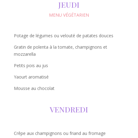
JEUDI
MENU VÉGÉTARIEN
Potage de légumes ou velouté de patates douces
Gratin de polenta à la tomate, champignons et
mozzarella
Petits pois au jus
Yaourt aromatisé
Mousse au chocolat
VENDREDI
Crêpe aux champignons ou friand au fromage