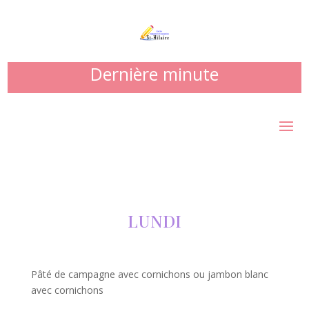
Dernière minute
LUNDI
Pâté de campagne avec cornichons ou jambon blanc
avec cornichons