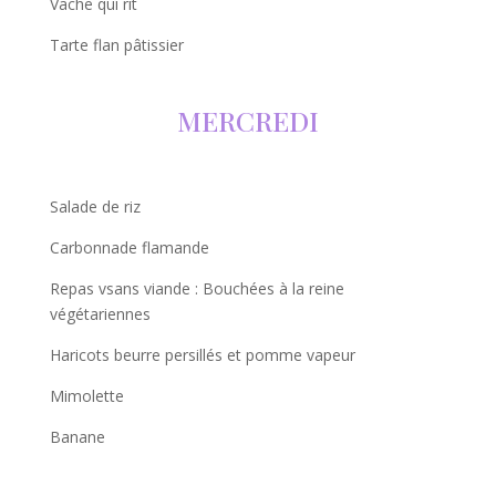
Vache qui rit
Tarte flan pâtissier
MERCREDI
Salade de riz
Carbonnade flamande
Repas vsans viande : Bouchées à la reine
végétariennes
Haricots beurre persillés et pomme vapeur
Mimolette
Banane