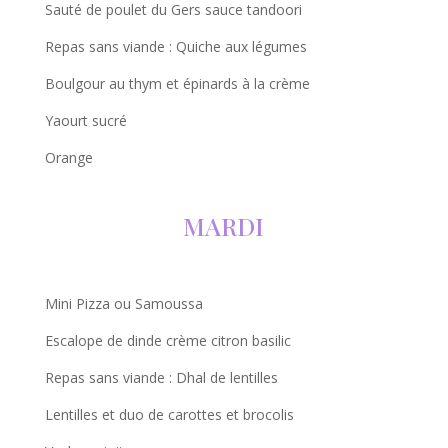
Sauté de poulet du Gers sauce tandoori
Repas sans viande : Quiche aux légumes
Boulgour au thym et épinards à la crème
Yaourt sucré
Orange
MARDI
Mini Pizza ou Samoussa
Escalope de dinde crème citron basilic
Repas sans viande : Dhal de lentilles
Lentilles et duo de carottes et brocolis