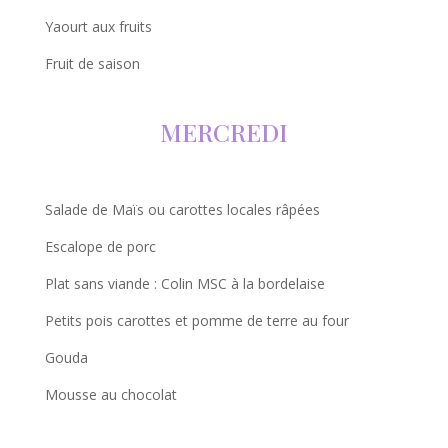
Yaourt aux fruits
Fruit de saison
MERCREDI
Salade de Maïs ou carottes locales râpées
Escalope de porc
Plat sans viande : Colin MSC à la bordelaise
Petits pois carottes et pomme de terre au four
Gouda
Mousse au chocolat