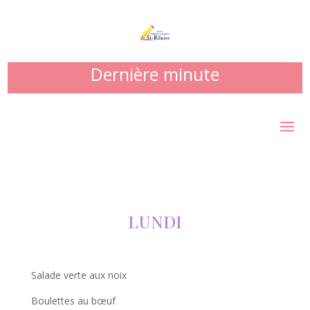
Dernière minute
LUNDI
Salade verte aux noix
Boulettes au
bœuf