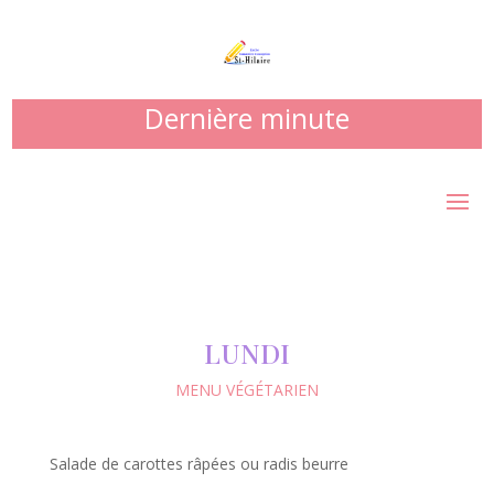
Dernière minute
LUNDI
MENU VÉGÉTARIEN
Salade de carottes râpées ou radis beurre