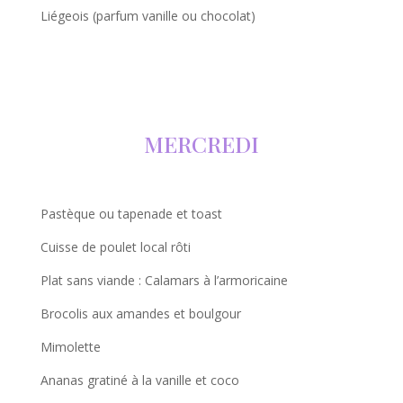
Liégeois (parfum vanille ou chocolat)
MERCREDI
Pastèque ou tapenade et toast
Cuisse de poulet local rôti
Plat sans viande : Calamars à l’armoricaine
Brocolis aux amandes et boulgour
Mimolette
Ananas gratiné à la vanille et coco