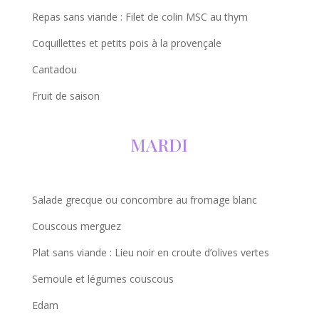
Repas sans viande : Filet de colin MSC au thym
Coquillettes et petits pois à la provençale
Cantadou
Fruit de saison
MARDI
Salade grecque ou concombre au fromage blanc
Couscous merguez
Plat sans viande : Lieu noir en croute d’olives vertes
Semoule et légumes couscous
Edam