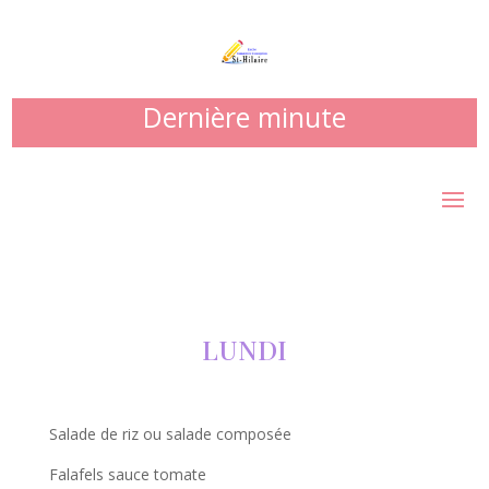
Dernière minute
LUNDI
Salade de riz ou salade composée
Falafels sauce tomate