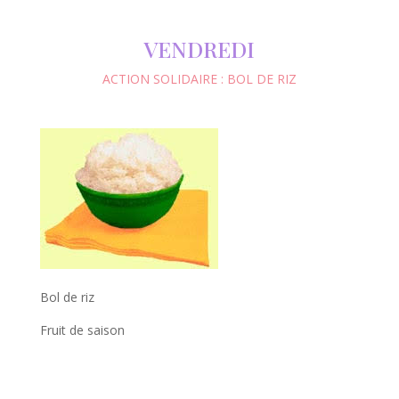
VENDREDI
ACTION SOLIDAIRE : BOL DE RIZ
Bol de riz
Fruit de saison