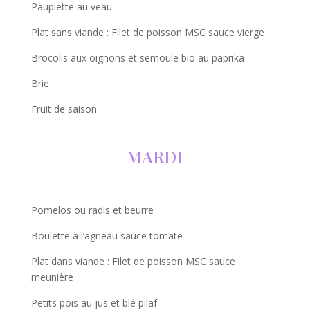
Paupiette au veau
Plat sans viande : Filet de poisson MSC sauce vierge
Brocolis aux oignons et semoule bio au paprika
Brie
Fruit de saison
MARDI
Pomelos ou radis et beurre
Boulette à l’agneau sauce tomate
Plat dans viande : Filet de poisson MSC sauce
meunière
Petits pois au jus et blé pilaf