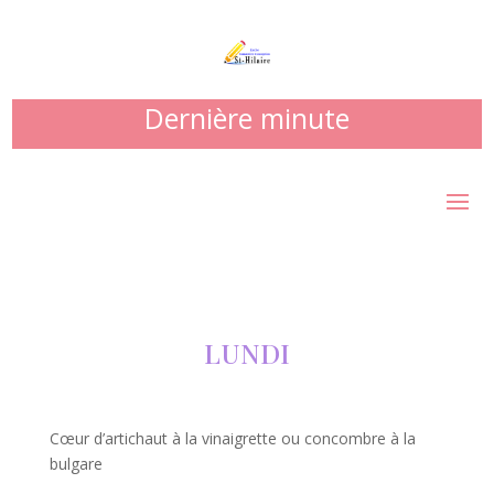
Dernière minute
LUNDI
Cœur d’artichaut à la vinaigrette ou concombre à la
bulgare