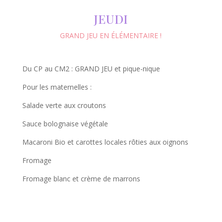
JEUDI
GRAND JEU EN ÉLÉMENTAIRE !
Du CP au CM2 : GRAND JEU et pique-nique
Pour les maternelles :
Salade verte aux croutons
Sauce bolognaise végétale
Macaroni Bio et carottes locales rôties aux oignons
Fromage
Fromage blanc et crème de marrons