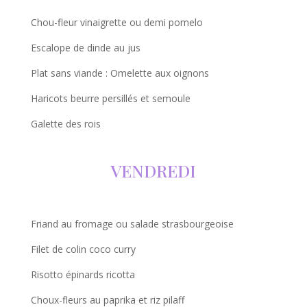
Chou-fleur vinaigrette ou demi pomelo
Escalope de dinde au jus
Plat sans viande : Omelette aux oignons
Haricots beurre persillés et semoule
Galette des rois
VENDREDI
Friand au fromage ou salade strasbourgeoise
Filet de colin coco curry
Risotto épinards ricotta
Choux-fleurs au paprika et riz pilaff