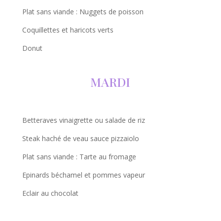
Plat sans viande : Nuggets de poisson
Coquillettes et haricots verts
Donut
MARDI
Betteraves vinaigrette ou salade de riz
Steak haché de veau sauce pizzaiolo
Plat sans viande : Tarte au fromage
Epinards béchamel et pommes vapeur
Eclair au chocolat