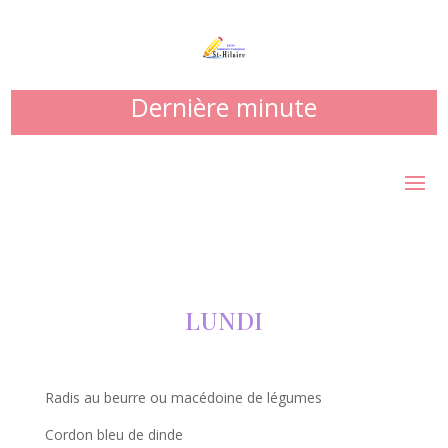
Dernière minute
LUNDI
Radis au beurre ou macédoine de légumes
Cordon bleu de dinde