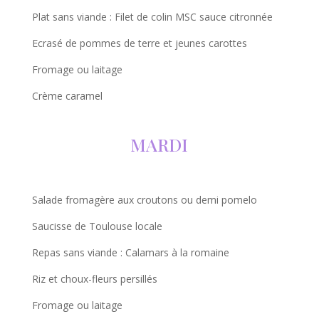
Plat sans viande : Filet de colin MSC sauce citronnée
Ecrasé de pommes de terre et jeunes carottes
Fromage ou laitage
Crème caramel
MARDI
Salade fromagère aux croutons ou demi pomelo
Saucisse de Toulouse locale
Repas sans viande : Calamars à la romaine
Riz et choux-fleurs persillés
Fromage ou laitage