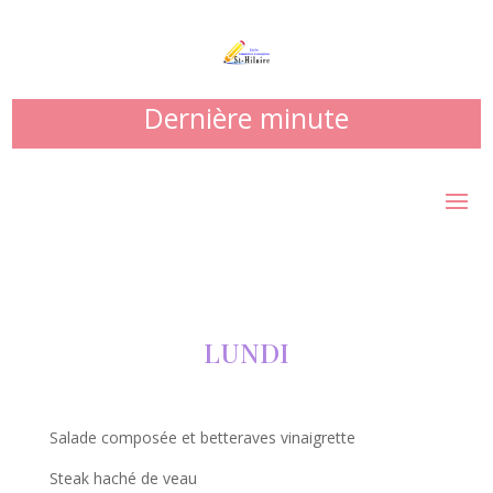
Dernière minute
LUNDI
Salade composée et betteraves vinaigrette
Steak haché de veau