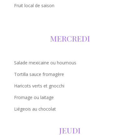
Fruit local de saison
MERCREDI
Salade mexicaine ou houmous
Tortilla sauce fromagère
Haricots verts et gnocchi
Fromage ou laitage
Liégeois au chocolat
JEUDI