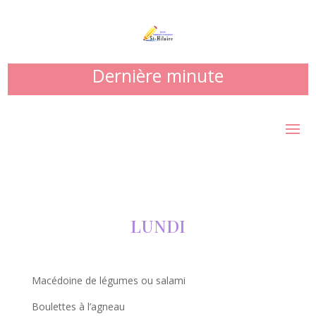
Dernière minute
LUNDI
Macédoine de légumes ou salami
Boulettes à l’agneau