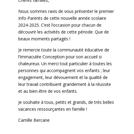
Chères familles,
Nous sommes ravis de vous présenter le premier
Info-Parents de cette nouvelle année scolaire
2024-2025. C’est l’occasion pour chacun de
découvrir les activités de cette période. Que de
beaux moments partagés !
Je remercie toute la communauté éducative de
l’Immaculée Conception pour son accueil si
chaleureux. Un merci tout particulier à toutes les
personnes qui accompagnent vos enfants ; leur
engagement, leur dévouement et la qualité de
leur travail contribuent grandement à la réussite
et au bien-être de vos enfants.
Je souhaite à tous, petits et grands, de très belles
vacances ressourçantes en famille !
Camille Bercane