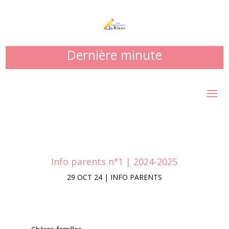
Dernière minute
Info parents n°1 | 2024-2025
29 OCT 24
|
INFO PARENTS